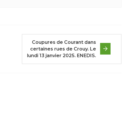
Coupures de Courant dans
certaines rues de Crouy. Le
lundi 13 janvier 2025. ENEDIS.