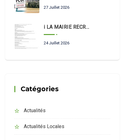
27 Juillet 2026
ℹ️ LA MAIRIE RECRUTE 📣
24 Juillet 2026
Catégories
Actualités
Actualités Locales