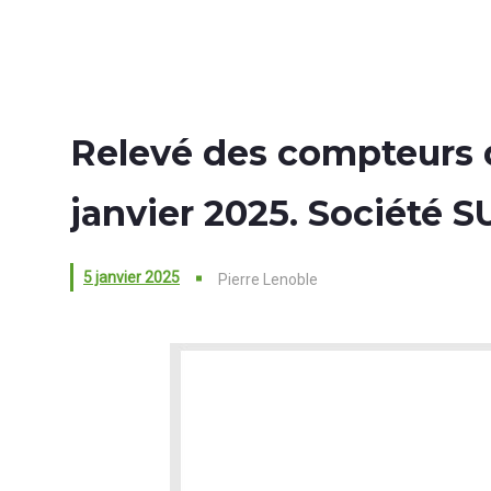
Relevé des compteurs d
janvier 2025. Société S
5 janvier 2025
Pierre Lenoble