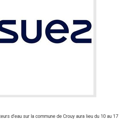
eurs d’eau sur la commune de Crouy aura lieu du 10 au 17