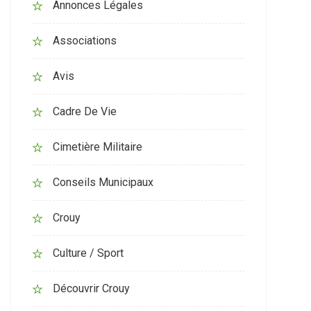
Annonces Légales
Associations
Avis
Cadre De Vie
Cimetière Militaire
Conseils Municipaux
Crouy
Culture / Sport
Découvrir Crouy