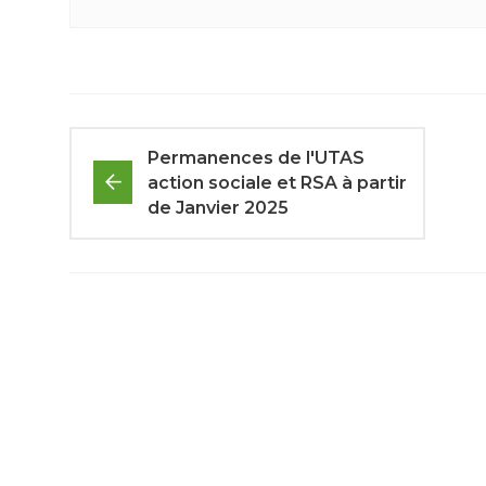
Permanences de l'UTAS
action sociale et RSA à partir
de Janvier 2025