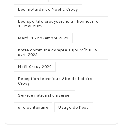
Les motards de Noël à Crouy
Les sportifs crouyssiens à l'honneur le
13 mai 2022
Mardi 15 novembre 2022
notre commune compte aujourd’hui 19
avril 2023
Noël Crouy 2020
Réception technique Aire de Loisirs
Crouy
Service national universel
une centenaire
Usage de l'eau