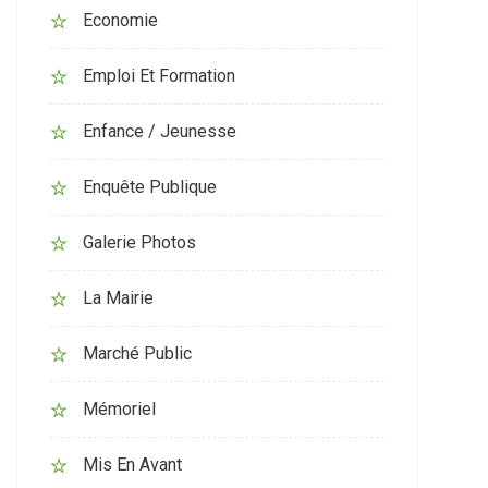
Economie
Emploi Et Formation
Enfance / Jeunesse
Enquête Publique
Galerie Photos
La Mairie
Marché Public
Mémoriel
Mis En Avant