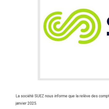
La société SUEZ nous informe que la relève des compt
janvier 2025.