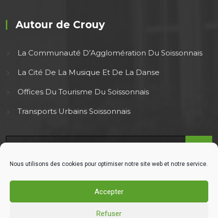
Autour de Crouy
La Communauté D’Agglomération Du Soissonnais
La Cité De La Musique Et De La Danse
Offices Du Tourisme Du Soissonnais
Transports Urbains Soissonnais
Nous utilisons des cookies pour optimiser notre site web et notre service.
Accepter
Refuser