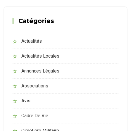
Catégories
Actualités
Actualités Locales
Annonces Légales
Associations
Avis
Cadre De Vie
Cimetière Militaire