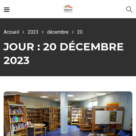
Accueil
2023
décembre
20
JOUR :
20 DÉCEMBRE
2023