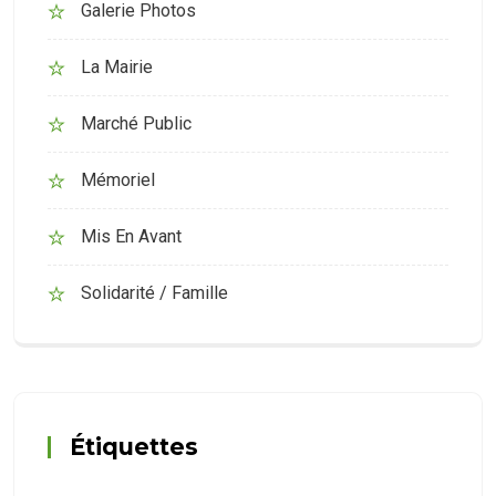
Galerie Photos
La Mairie
Marché Public
Mémoriel
Mis En Avant
Solidarité / Famille
Étiquettes