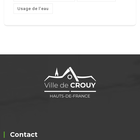
Usage de l'eau
Contact