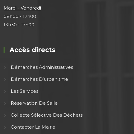
Mardi - Vendredi
08h00 - 12h00
13h30 - 17h00
Accès directs
Démarches Administratives
Démarches D’urbanisme
Les Services
Réservation De Salle
Collecte Sélective Des Déchets
Contacter La Mairie