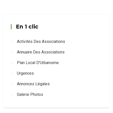
En 1 clic
Activités Des Associations
Annuaire Des Associations
Plan Local D’Urbanisme
Urgences
Annonces Légales
Galerie Photos