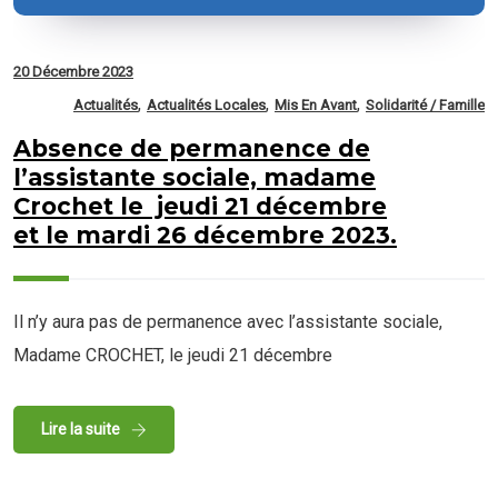
20 Décembre 2023
,
,
,
Actualités
Actualités Locales
Mis En Avant
Solidarité / Famille
Absence de permanence de
l’assistante sociale, madame
Crochet le jeudi 21 décembre
et le mardi 26 décembre 2023.
Il n’y aura pas de permanence avec l’assistante sociale,
Madame CROCHET, le jeudi 21 décembre
Lire la suite