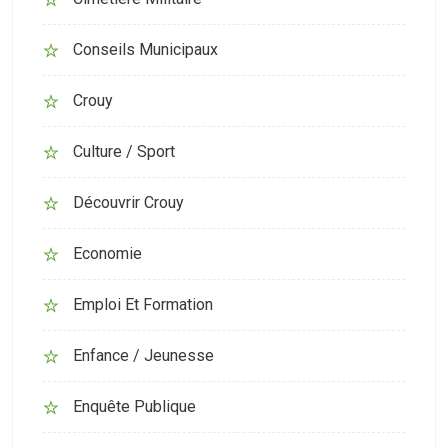
Conseils Municipaux
Crouy
Culture / Sport
Découvrir Crouy
Economie
Emploi Et Formation
Enfance / Jeunesse
Enquête Publique