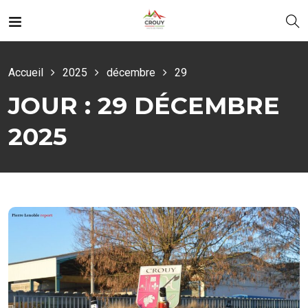
Accueil
2025
décembre
29
JOUR :
29 DÉCEMBRE
2025