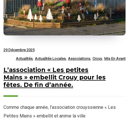
29 Décembre 2025
,
,
,
,
Actualités
Actualités Locales
Associations
Crouy
Mis En Avant
L’association « Les petites
Mains » embellit Crouy pour les
fêtes. De fin d’année.
Comme chaque année, l’association crouyssienne « Les
Petites Mains » embellit et anime la ville