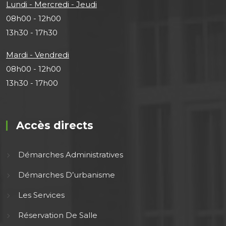
Lundi - Mercredi - Jeudi
08h00 - 12h00
13h30 - 17h30
Mardi - Vendredi
08h00 - 12h00
13h30 - 17h00
Accès directs
Démarches Administratives
Démarches D’urbanisme
Les Services
Réservation De Salle