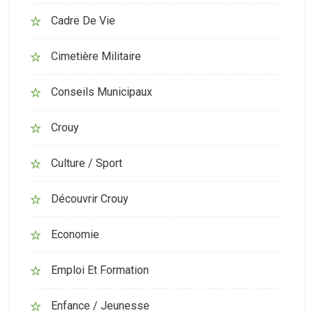
Cadre De Vie
Cimetière Militaire
Conseils Municipaux
Crouy
Culture / Sport
Découvrir Crouy
Economie
Emploi Et Formation
Enfance / Jeunesse