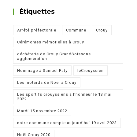
Étiquettes
Arrêté préfectorale
Commune
Crouy
Cérémonies mémorielles à Crouy
déchèterie de Crouy GrandSoissons
agglomération
Hommage à Samuel Paty
leCrouyssien
Les motards de Noël à Crouy
Les sportifs crouyssiens à l'honneur le 13 mai
2022
Mardi 15 novembre 2022
notre commune compte aujourd’hui 19 avril 2023
Noël Crouy 2020