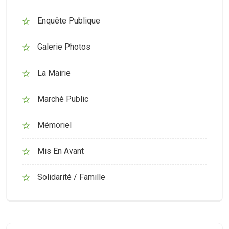
Enquête Publique
Galerie Photos
La Mairie
Marché Public
Mémoriel
Mis En Avant
Solidarité / Famille