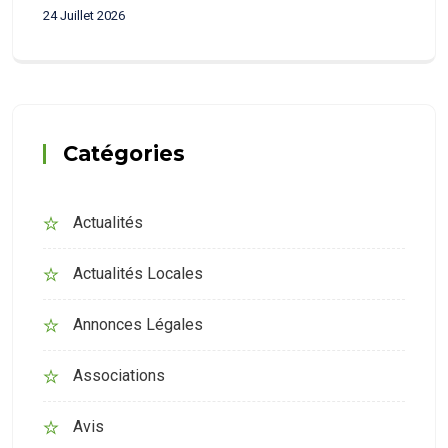
24 Juillet 2026
Catégories
Actualités
Actualités Locales
Annonces Légales
Associations
Avis