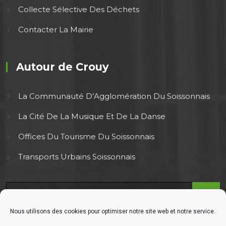
Collecte Sélective Des Déchets
Contacter La Mairie
Autour de Crouy
La Communauté D’Agglomération Du Soissonnais
La Cité De La Musique Et De La Danse
Offices Du Tourisme Du Soissonnais
Transports Urbains Soissonnais
Nous utilisons des cookies pour optimiser notre site web et notre service.