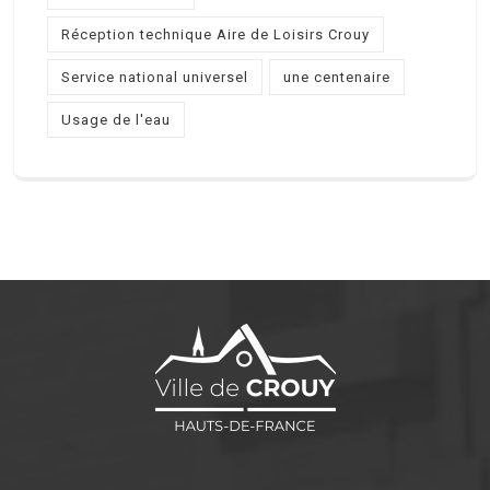
Réception technique Aire de Loisirs Crouy
Service national universel
une centenaire
Usage de l'eau